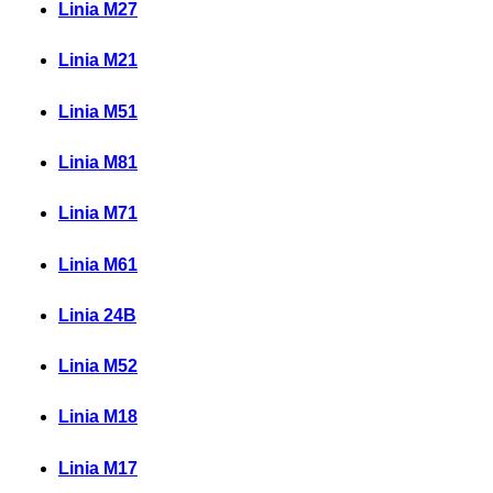
Linia M27
Linia M21
Linia M51
Linia M81
Linia M71
Linia M61
Linia 24B
Linia M52
Linia M18
Linia M17