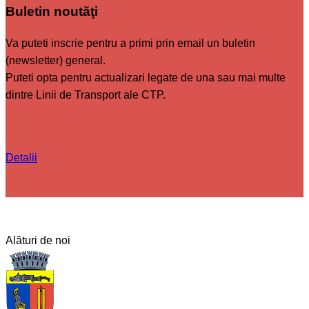
Buletin noutăţi
Va puteti inscrie pentru a primi prin email un buletin
(newsletter) general.
Puteti opta pentru actualizari legate de una sau mai multe
dintre Linii de Transport ale CTP.
Detalii
Alături de noi