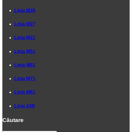
Linia M26
Linia M27
Linia M21
Linia M51
Linia M81
Linia M71
Linia M61
Linia 24B
Căutare