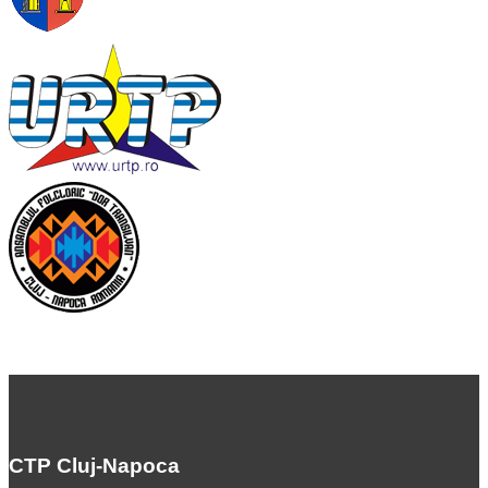
CTP Cluj-Napoca