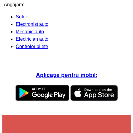
Angajăm:
Sofer
Electronist auto
Mecanic auto
Electrician auto
Controlor bilete
Aplicație pentru mobil: