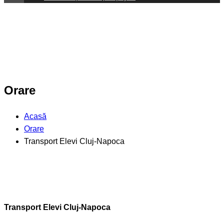
Orare
Acasă
Orare
Transport Elevi Cluj-Napoca
Transport Elevi Cluj-Napoca