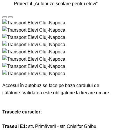
Proiectul „Autobuze școlare pentru elevi”
Accesul în autobuz se face pe baza cardului de
călătorie. Validarea este obligatorie la fiecare urcare.
Traseele curselor:
Traseul E1:
str. Primăverii - str. Onisifor Ghibu