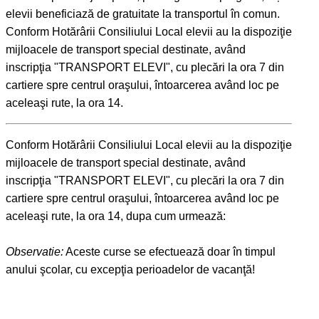
elevii beneficiază de gratuitate la transportul în comun.
Conform Hotărârii Consiliului Local elevii au la dispoziţie
mijloacele de transport special destinate, având
inscripţia "TRANSPORT ELEVI", cu plecări la ora 7 din
cartiere spre centrul oraşului, întoarcerea având loc pe
aceleaşi rute, la ora 14.
Conform Hotărârii Consiliului Local elevii au la dispoziţie
mijloacele de transport special destinate, având
inscripţia "TRANSPORT ELEVI", cu plecări la ora 7 din
cartiere spre centrul oraşului, întoarcerea având loc pe
aceleaşi rute, la ora 14, dupa cum urmează:
Observatie:
Aceste curse se efectuează doar în timpul
anului şcolar, cu excepţia perioadelor de vacanţă!