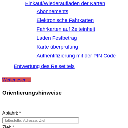
Einkauf/Wiederaufladen der Karten
Abonnements
Elektronische Fahrkarten
Fahrkarten auf Zeiteinheit
Laden Festbetrag
Karte überprüfung
Authentifizierung mit der PIN Code
Entwertung des Reisetitels
Weiterlesen ...
Orientierungshinweise
Abfahrt: *
Ziel: *