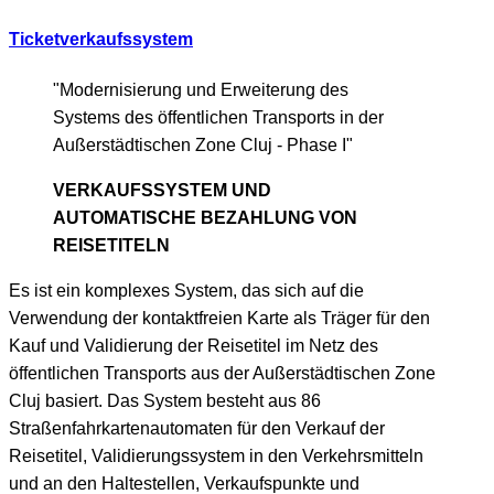
Ticketverkaufssystem
"Modernisierung und Erweiterung des
Systems des öffentlichen Transports in der
Außerstädtischen Zone Cluj - Phase I"
VERKAUFSSYSTEM UND
AUTOMATISCHE BEZAHLUNG VON
REISETITELN
Es ist ein komplexes System, das sich auf die
Verwendung der kontaktfreien Karte als Träger für den
Kauf und Validierung der Reisetitel im Netz des
öffentlichen Transports aus der Außerstädtischen Zone
Cluj basiert. Das System besteht aus 86
Straßenfahrkartenautomaten für den Verkauf der
Reisetitel, Validierungssystem in den Verkehrsmitteln
und an den Haltestellen, Verkaufspunkte und