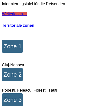
Informierungstafel für die Reisenden.
Weiterlesen ...
Territoriale zonen
Zone 1
Cluj-Napoca
Zone 2
Popești, Feleacu, Florești, Tăuți
Zone 3