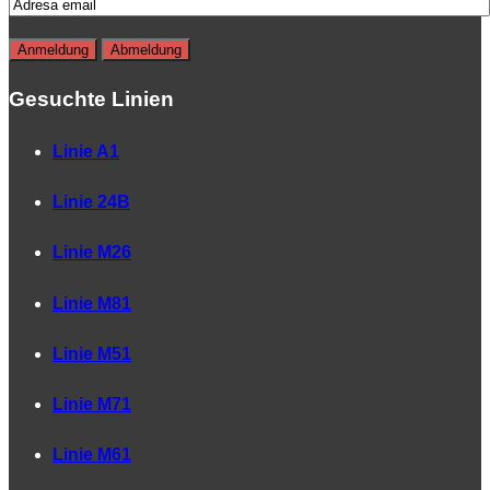
Gesuchte Linien
Linie A1
Linie 24B
Linie M26
Linie M81
Linie M51
Linie M71
Linie M61