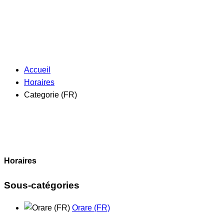
Accueil
Horaires
Categorie (FR)
Horaires
Sous-catégories
Orare (FR)