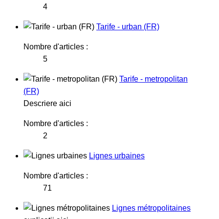
4
Tarife - urban (FR)
Nombre d'articles :
5
Tarife - metropolitan
(FR)
Descriere aici
Nombre d'articles :
2
Lignes urbaines
Nombre d'articles :
71
Lignes métropolitaines