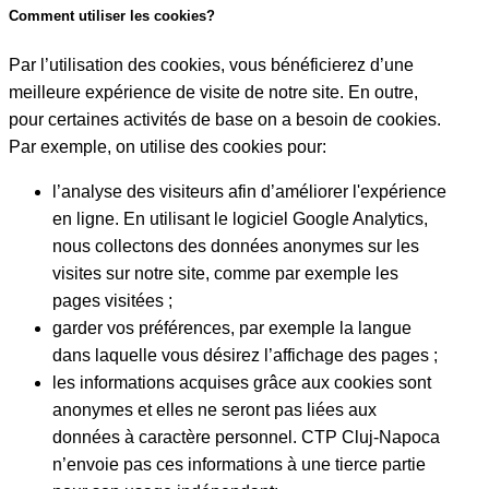
Comment utiliser les cookies?
Par l’utilisation des cookies, vous bénéficierez d’une
meilleure expérience de visite de notre site. En outre,
pour certaines activités de base on a besoin de cookies.
Par exemple, on utilise des cookies pour:
l’analyse des visiteurs afin d’améliorer l'expérience
en ligne. En utilisant le logiciel Google Analytics,
nous collectons des données anonymes sur les
visites sur notre site, comme par exemple les
pages visitées ;
garder vos préférences, par exemple la langue
dans laquelle vous désirez l’affichage des pages ;
les informations acquises grâce aux cookies sont
anonymes et elles ne seront pas liées aux
données à caractère personnel. CTP Cluj-Napoca
n’envoie pas ces informations à une tierce partie