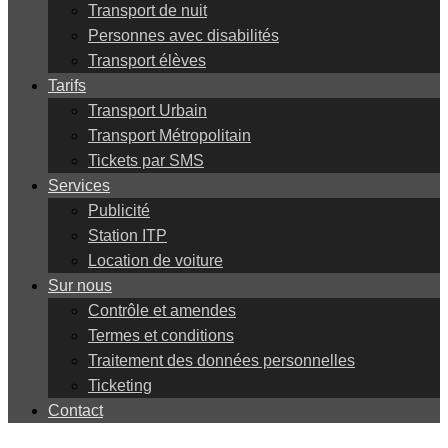
Transport de nuit
Personnes avec disabilités
Transport élèves
Tarifs
Transport Urbain
Transport Métropolitain
Tickets par SMS
Services
Publicité
Station ITP
Location de voiture
Sur nous
Contrôle et amendes
Termes et conditions
Traitement des données personnelles
Ticketing
Contact