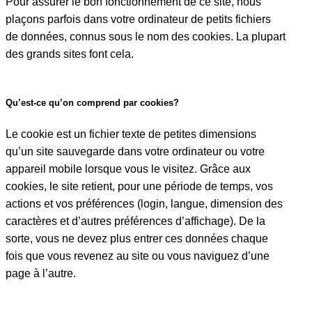
Pour assurer le bon fonctionnement de ce site, nous
plaçons parfois dans votre ordinateur de petits fichiers
de données, connus sous le nom des cookies. La plupart
des grands sites font cela.
Qu’est-ce qu’on comprend par cookies?
Le cookie est un fichier texte de petites dimensions
qu’un site sauvegarde dans votre ordinateur ou votre
appareil mobile lorsque vous le visitez. Grâce aux
cookies, le site retient, pour une période de temps, vos
actions et vos préférences (login, langue, dimension des
caractères et d’autres préférences d’affichage). De la
sorte, vous ne devez plus entrer ces données chaque
fois que vous revenez au site ou vous naviguez d’une
page à l’autre.