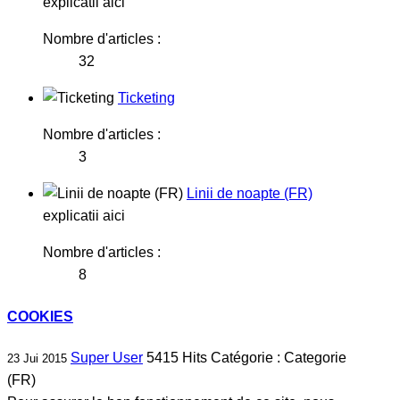
explicatii aici
Nombre d'articles :
32
Ticketing
Nombre d'articles :
3
Linii de noapte (FR)
explicatii aici
Nombre d'articles :
8
COOKIES
Super User
5415
Hits
Catégorie :
Categorie
23 Jui 2015
(FR)