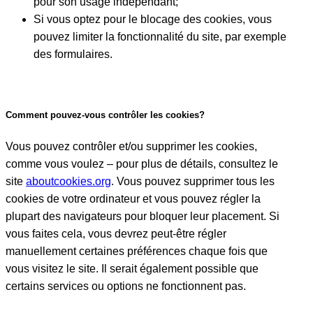
pour son usage indépendant;
Si vous optez pour le blocage des cookies, vous
pouvez limiter la fonctionnalité du site, par exemple
des formulaires.
Comment pouvez-vous contrôler les cookies?
Vous pouvez contrôler et/ou supprimer les cookies,
comme vous voulez – pour plus de détails, consultez le
site
aboutcookies.org
. Vous pouvez supprimer tous les
cookies de votre ordinateur et vous pouvez régler la
plupart des navigateurs pour bloquer leur placement. Si
vous faites cela, vous devrez peut-être régler
manuellement certaines préférences chaque fois que
vous visitez le site. Il serait également possible que
certains services ou options ne fonctionnent pas.