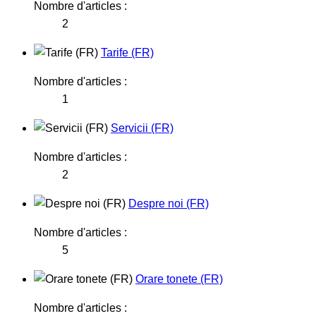
Nombre d'articles :
2
Tarife (FR)
Nombre d'articles :
1
Servicii (FR)
Nombre d'articles :
2
Despre noi (FR)
Nombre d'articles :
5
Orare tonete (FR)
Nombre d'articles :