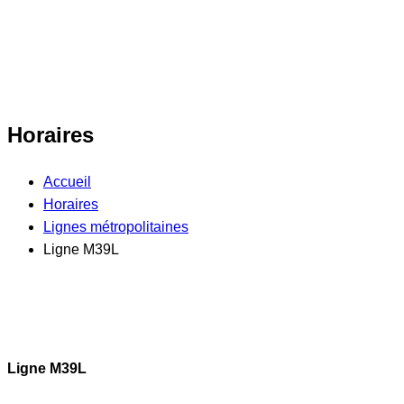
Horaires
Accueil
Horaires
Lignes métropolitaines
Ligne M39L
Ligne M39L