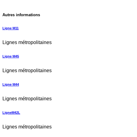
Autres informations
Ligne M11
Lignes métropolitaines
Ligne M45
Lignes métropolitaines
Ligne M44
Lignes métropolitaines
LigneM42L
Lignes métropolitaines