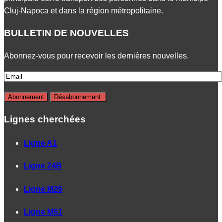
Cluj-Napoca et dans la région métropolitaine.
BULLETIN DE NOUVELLES
Abonnez-vous pour recevoir les dernières nouvelles.
Lignes cherchées
Ligne A1
Ligne 24B
Ligne M26
Ligne M51