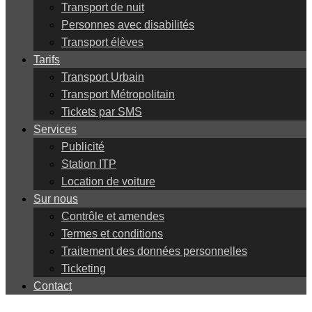
Transport de nuit
Personnes avec disabilités
Transport élèves
Tarifs
Transport Urbain
Transport Métropolitain
Tickets par SMS
Services
Publicité
Station ITP
Location de voiture
Sur nous
Contrôle et amendes
Termes et conditions
Traitement des données personnelles
Ticketing
Contact