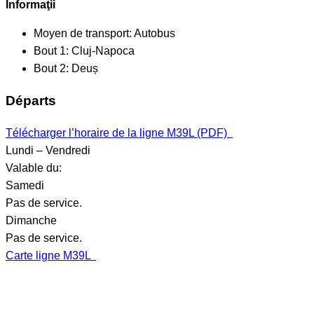
Informaţii
Moyen de transport:
Autobus
Bout 1:
Cluj-Napoca
Bout 2:
Deuș
Départs
Télécharger l’horaire de la ligne M39L (PDF)
Lundi – Vendredi
Valable du:
Samedi
Pas de service.
Dimanche
Pas de service.
Carte ligne M39L