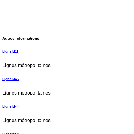
Autres informations
Ligne M11
Lignes métropolitaines
Ligne M45
Lignes métropolitaines
Ligne M44
Lignes métropolitaines
LigneM42L