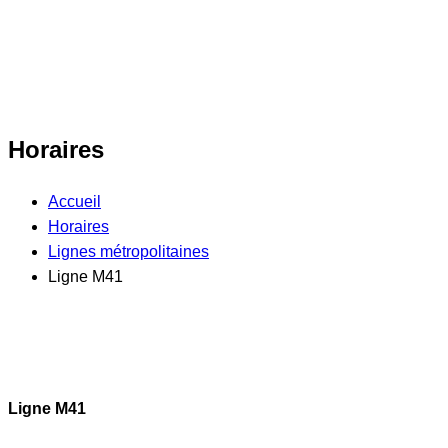
Horaires
Accueil
Horaires
Lignes métropolitaines
Ligne M41
Ligne M41