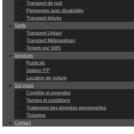
Transport de nuit
Personnes avec disabilités
Transport élèves
Tarifs
Transport Urbain
Transport Métropolitain
Tickets par SMS
Services
Publicité
Station ITP
Location de voiture
Sur nous
Contrôle et amendes
Termes et conditions
Traitement des données personnelles
Ticketing
Contact