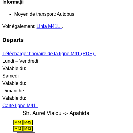
Informaţii
Moyen de transport:
Autobus
Voir également:
Linia M41L
.
Départs
Télécharger l’horaire de la ligne M41 (PDF)
Lundi – Vendredi
Valable du:
Samedi
Valable du:
Dimanche
Valable du:
Carte ligne M41