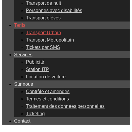
Transport de nuit
Personnes avec disabilités
Transport élèves
Tarifs
Transport Urbain
Transport Métropolitain
Tickets par SMS
Services
Publicité
Station ITP
Location de voiture
Sur nous
Contrôle et amendes
Termes et conditions
Traitement des données personnelles
Ticketing
Contact