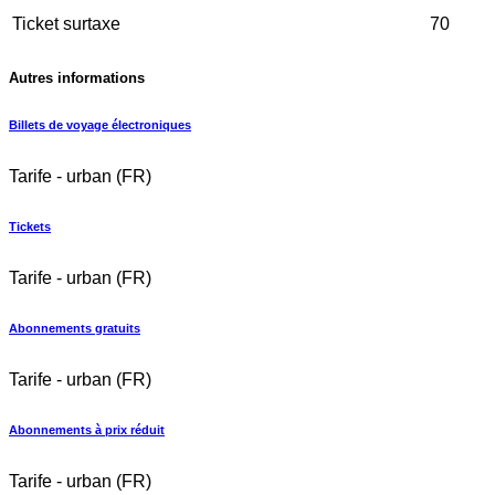
Ticket surtaxe
70
Autres informations
Billets de voyage électroniques
Tarife - urban (FR)
Tickets
Tarife - urban (FR)
Abonnements gratuits
Tarife - urban (FR)
Abonnements à prix réduit
Tarife - urban (FR)