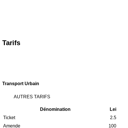
Tarifs
Transport Urbain
AUTRES TARIFS
Dénomination
Lei
Ticket
2.5
Amende
100