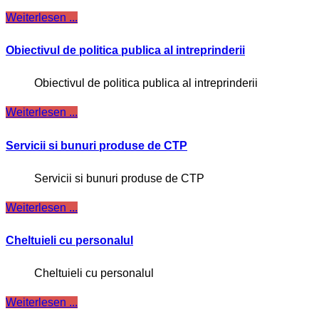
Weiterlesen ...
Obiectivul de politica publica al intreprinderii
Obiectivul de politica publica al intreprinderii
Weiterlesen ...
Servicii si bunuri produse de CTP
Servicii si bunuri produse de CTP
Weiterlesen ...
Cheltuieli cu personalul
Cheltuieli cu personalul
Weiterlesen ...