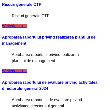
Riscuri generale CTP
Riscuri generale CTP
Weiterlesen ...
Aprobarea raportului privind realizarea planului de
management
Aprobarea raportului privind realizarea
planului de management
Weiterlesen ...
Aprobarea raportului de evaluare privind activitatea
directorului general 2024
Aprobarea raportului de evaluare privind
activitatea directorului general