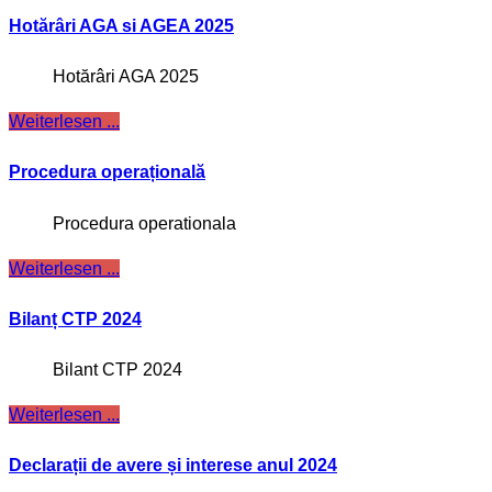
Hotărâri AGA si AGEA 2025
Hotărâri AGA 2025
Weiterlesen ...
Procedura operațională
Procedura operationala
Weiterlesen ...
Bilanț CTP 2024
Bilant CTP 2024
Weiterlesen ...
Declarații de avere și interese anul 2024