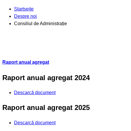
Startseite
Despre noi
Consiliul de Administrație
Raport anual agregat
Raport anual agregat 2024
Descarcă document
Raport anual agregat 2025
Descarcă document