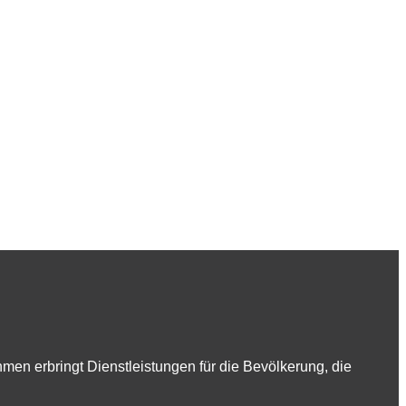
en erbringt Dienstleistungen für die Bevölkerung, die