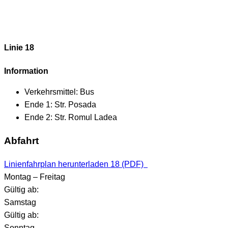
Linie 18
Information
Verkehrsmittel:
Bus
Ende 1:
Str. Posada
Ende 2:
Str. Romul Ladea
Abfahrt
Linienfahrplan herunterladen 18 (PDF)
Montag – Freitag
Gültig ab:
Samstag
Gültig ab:
Sonntag