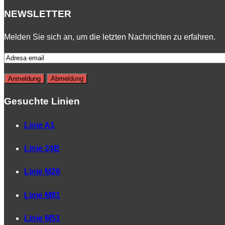
NEWSLETTER
Melden Sie sich an, um die letzten Nachrichten zu erfahren.
Gesuchte Linien
Linie A1
Linie 24B
Linie M26
Linie M81
Linie M51