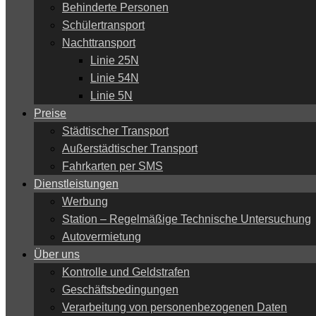
Behinderte Personen
Schülertransport
Nachttransport
Linie 25N
Linie 54N
Linie 5N
Preise
Städtischer Transport
Außerstädtischer Transport
Fahrkarten per SMS
Dienstleistungen
Werbung
Station – Regelmäßige Technische Untersuchung
Autovermietung
Über uns
Kontrolle und Geldstrafen
Geschäftsbedingungen
Verarbeitung von personenbezogenen Daten