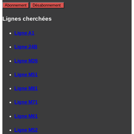
Lignes cherchées
Ligne A1
Ligne 24B
Ligne M26
Ligne M51
Ligne M81
Ligne M71
Ligne M61
Ligne M52