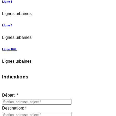
Ligne 1
Lignes urbaines
Ligne 4
Lignes urbaines
Ligne 102L
Lignes urbaines
Indications
Départ: *
Destination: *