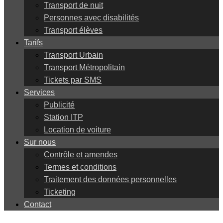
Transport de nuit
Personnes avec disabilités
Transport élèves
Tarifs
Transport Urbain
Transport Métropolitain
Tickets par SMS
Services
Publicité
Station ITP
Location de voiture
Sur nous
Contrôle et amendes
Termes et conditions
Traitement des données personnelles
Ticketing
Contact