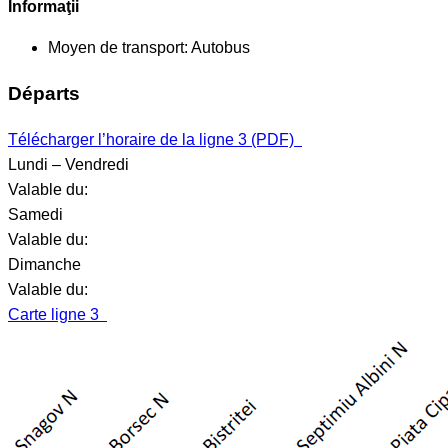
Informaţii
Moyen de transport:
Autobus
Départs
Télécharger l’horaire de la ligne 3 (PDF)
Lundi – Vendredi
Valable du:
Samedi
Valable du:
Dimanche
Valable du:
Carte ligne 3