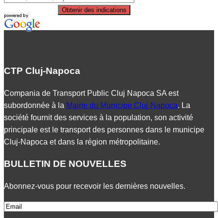
Obtenir des indications
CTP Cluj-Napoca
Compania de Transport Public Cluj Napoca SA est
subordonnée à la
Mairie du Municipe Cluj-Napoca
. La
société fournit des services à la population, son activité
principale est le transport des personnes dans le municipe
Cluj-Napoca et dans la région métropolitaine.
BULLETIN DE NOUVELLES
Abonnez-vous pour recevoir les dernières nouvelles.