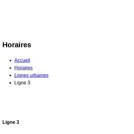
Horaires
Accueil
Horaires
Lignes urbaines
Ligne 3
Ligne 3