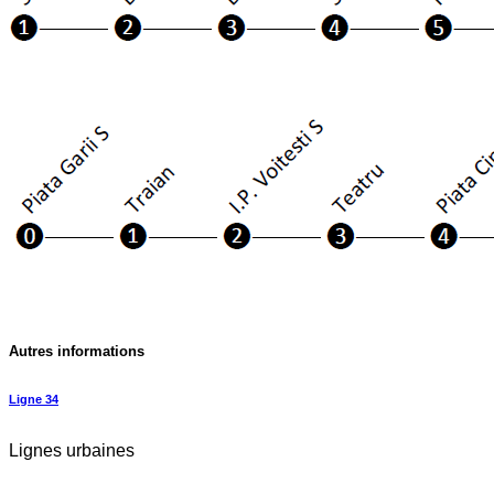
Autres informations
Ligne 34
Lignes urbaines