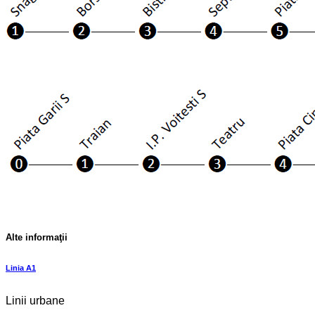
Alte informaţii
Linia A1
Linii urbane