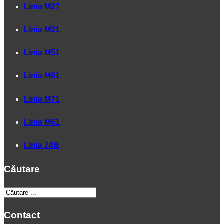
Linia M27
Linia M21
Linia M51
Linia M81
Linia M71
Linia M61
Linia 24B
Căutare
Contact