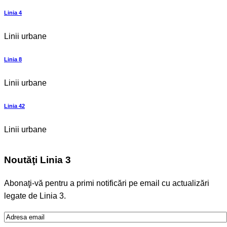
Linia 4
Linii urbane
Linia 8
Linii urbane
Linia 42
Linii urbane
Noutăţi Linia 3
Abonaţi-vă pentru a primi notificări pe email cu actualizări
legate de Linia 3.