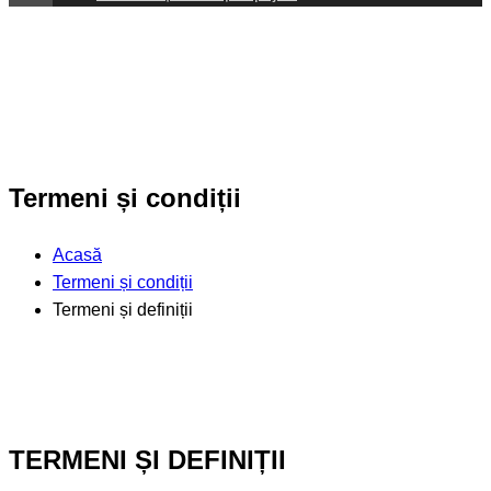
Termeni și condiții
Acasă
Termeni și condiții
Termeni și definiții
TERMENI ȘI DEFINIȚII