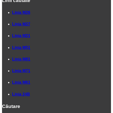
Linii căutate
Linia M26
Linia M27
Linia M21
Linia M51
Linia M81
Linia M71
Linia M61
Linia 24B
Căutare