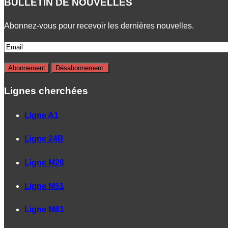
BULLETIN DE NOUVELLES
Abonnez-vous pour recevoir les dernières nouvelles.
Lignes cherchées
Ligne A1
Ligne 24B
Ligne M26
Ligne M51
Ligne M81