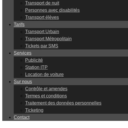
Transport de nuit
Personnes avec disabilités
Transport élèves
Tarifs
Transport Urbain
Transport Métropolitain
Tickets par SMS
Services
Publicité
Station ITP
Location de voiture
Sur nous
Contrôle et amendes
Termes et conditions
Traitement des données personnelles
Ticketing
Contact