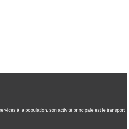
services à la population, son activité principale est le transport