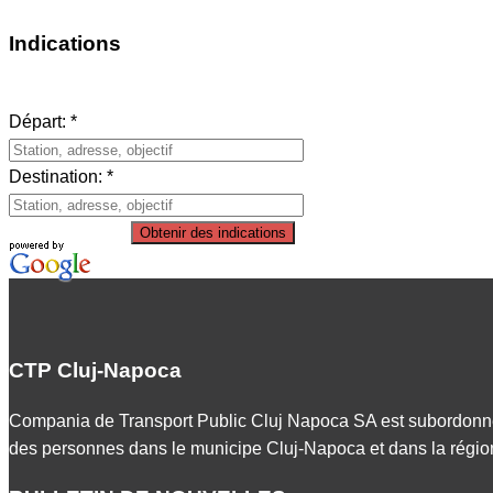
Indications
Départ: *
Destination: *
Obtenir des indications
CTP Cluj-Napoca
Compania de Transport Public Cluj Napoca SA est subordonn
des personnes dans le municipe Cluj-Napoca et dans la région