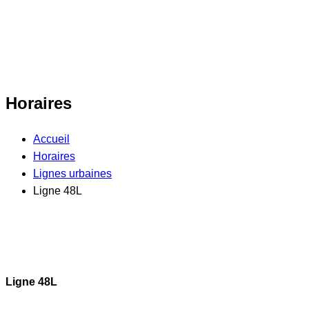
Horaires
Accueil
Horaires
Lignes urbaines
Ligne 48L
Ligne 48L