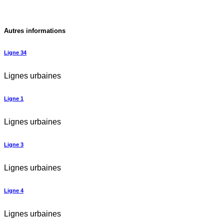
Autres informations
Ligne 34
Lignes urbaines
Ligne 1
Lignes urbaines
Ligne 3
Lignes urbaines
Ligne 4
Lignes urbaines