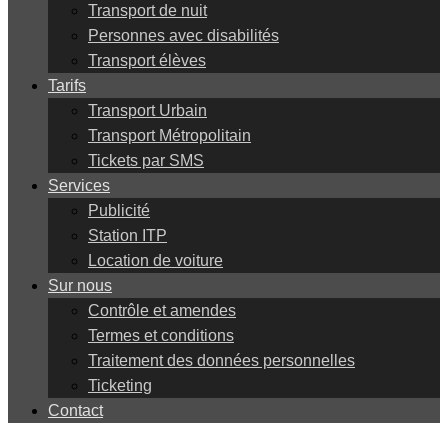
Transport de nuit
Personnes avec disabilités
Transport élèves
Tarifs
Transport Urbain
Transport Métropolitain
Tickets par SMS
Services
Publicité
Station ITP
Location de voiture
Sur nous
Contrôle et amendes
Termes et conditions
Traitement des données personnelles
Ticketing
Contact