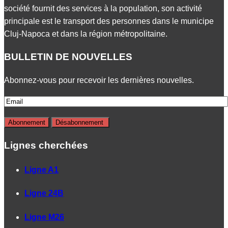
société fournit des services à la population, son activité
principale est le transport des personnes dans le municipe
Cluj-Napoca et dans la région métropolitaine.
BULLETIN DE NOUVELLES
Abonnez-vous pour recevoir les dernières nouvelles.
Lignes cherchées
Ligne A1
Ligne 24B
Ligne M26