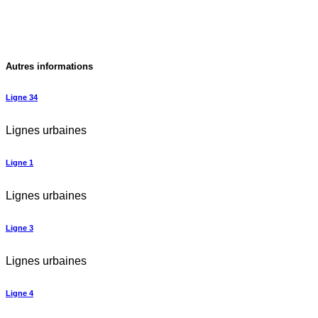
Autres informations
Ligne 34
Lignes urbaines
Ligne 1
Lignes urbaines
Ligne 3
Lignes urbaines
Ligne 4