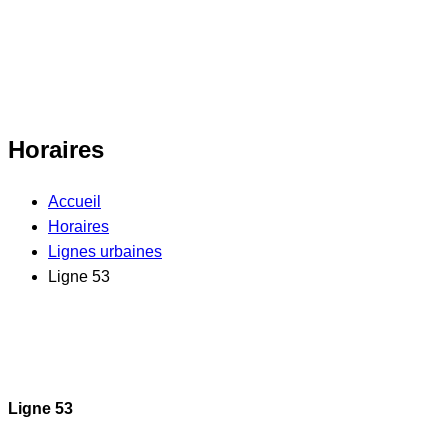
Horaires
Accueil
Horaires
Lignes urbaines
Ligne 53
Ligne 53