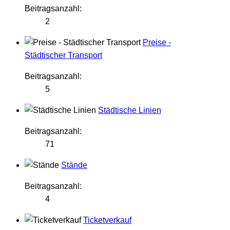
Beitragsanzahl:
2
Preise -
Städtischer Transport
Beitragsanzahl:
5
Städtische Linien
Beitragsanzahl:
71
Stände
Beitragsanzahl:
4
Ticketverkauf