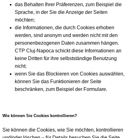
das Behalten Ihrer Präferenzen, zum Beispiel die
Sprache, in der Sie die Anzeige der Seiten
möchten;
die Informationen, die durch Cookies erhoben
werden, sind anonym und werden nicht mit den
personenbezogenen Daten zusammen hängen.
CTP Cluj-Napoca schickt diese Informationen an
keine Dritten für ihre selbstständige Benutzung
nicht;
wenn Sie das Blockieren von Cookies auswählen,
können Sie das Funktionieren der Seite
beschränken, zum Beispiel der Formulare.
Wie können Sie Cookies kontrollieren?
Sie können die Cookies, wie Sie möchten, kontrollieren
und/oder löschen – für Details besuchen Sie die Seite