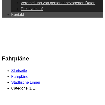
Verarbeitung von personenbezogenen Daten
Ticketverkauf
Kontakt
Fahrpläne
Startseite
Fahrpläne
Städtische Linien
Categorie (DE)