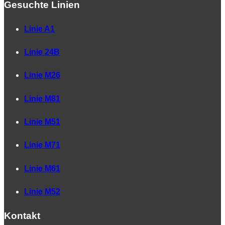
Gesuchte Linien
Linie A1
Linie 24B
Linie M26
Linie M81
Linie M51
Linie M71
Linie M61
Linie M52
Kontakt