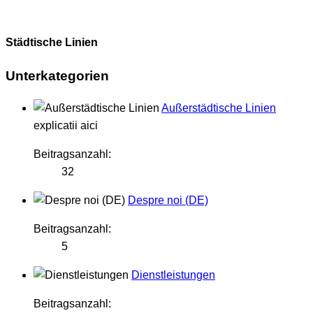
Städtische Linien
Unterkategorien
Außerstädtische Linien
explicatii aici
Beitragsanzahl:
32
Despre noi (DE)
Beitragsanzahl:
5
Dienstleistungen
Beitragsanzahl: