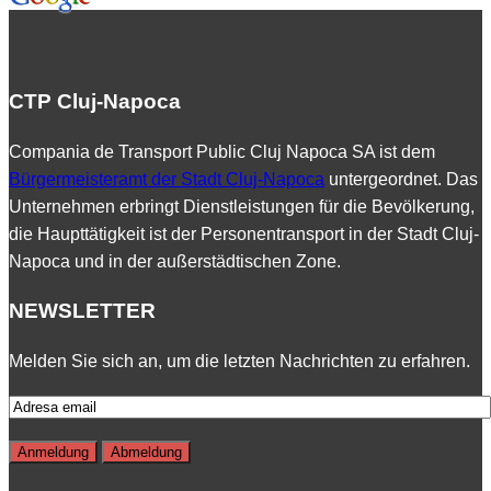
CTP Cluj-Napoca
Compania de Transport Public Cluj Napoca SA ist dem
Bürgermeisteramt der Stadt Cluj-Napoca
untergeordnet. Das
Unternehmen erbringt Dienstleistungen für die Bevölkerung,
die Haupttätigkeit ist der Personentransport in der Stadt Cluj-
Napoca und in der außerstädtischen Zone.
NEWSLETTER
Melden Sie sich an, um die letzten Nachrichten zu erfahren.