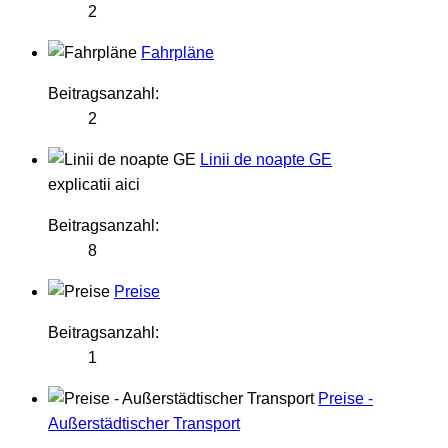
2
Fahrpläne
Beitragsanzahl:
2
Linii de noapte GE
explicatii aici
Beitragsanzahl:
8
Preise
Beitragsanzahl:
1
Preise -
Außerstädtischer Transport