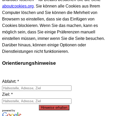
aboutcookies.org
. Sie können alle Cookies aus Ihrem
Computer löschen und Sie können die Mehrheit von
Browsern so einstellen, dass sie das Einfügen von
Cookies blockieren. Wenn Sie das machen, kann es
möglich sein, dass Sie einige Präferenzen manuell
einstellen müssen, immer wenn Sie die Seite besuchen.
Darüber hinaus, können einige Optionen oder
Dienstleistungen nicht funktionieren.
Orientierungshinweise
Abfahrt: *
Ziel: *
Hinweise erhalten