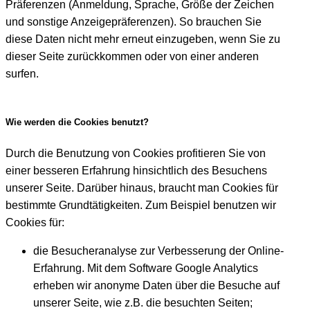
Präferenzen (Anmeldung, Sprache, Größe der Zeichen
und sonstige Anzeigepräferenzen). So brauchen Sie
diese Daten nicht mehr erneut einzugeben, wenn Sie zu
dieser Seite zurückkommen oder von einer anderen
surfen.
Wie werden die Cookies benutzt?
Durch die Benutzung von Cookies profitieren Sie von
einer besseren Erfahrung hinsichtlich des Besuchens
unserer Seite. Darüber hinaus, braucht man Cookies für
bestimmte Grundtätigkeiten. Zum Beispiel benutzen wir
Cookies für:
die Besucheranalyse zur Verbesserung der Online-
Erfahrung. Mit dem Software Google Analytics
erheben wir anonyme Daten über die Besuche auf
unserer Seite, wie z.B. die besuchten Seiten;