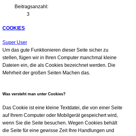
Beitragsanzahl:
3
COOKIES
Super User
Um das gute Funktionieren dieser Seite sicher zu
stellen, fügen wir in Ihren Computer manchmal kleine
Dateien ein, die als Cookies bezeichnet werden. Die
Mehrheit der großen Seiten Machen das.
Was versteht man unter Cookies?
Das Cookie ist eine kleine Textdatei, die von einer Seite
auf Ihrem Computer oder Mobilgerät gespeichert wird,
wenn Sie die Seite besuchen. Wegen Cookies behält
die Seite für eine gewisse Zeit Ihre Handlungen und