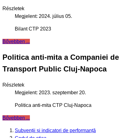
Részletek
Megjelent: 2024. július 05.
Bilant CTP 2023
Bővebben ...
Politica anti-mita a Companiei de
Transport Public Cluj-Napoca
Részletek
Megjelent: 2023. szeptember 20.
Politica anti-mita CTP Cluj-Napoca
Bővebben ...
Subvenții și indicatori de performanță