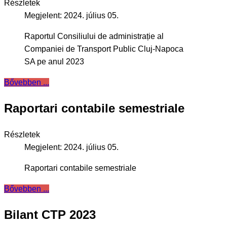
Részletek
Megjelent: 2024. július 05.
Raportul Consiliului de administrație al
Companiei de Transport Public Cluj-Napoca
SA pe anul 2023
Bővebben ...
Raportari contabile semestriale
Részletek
Megjelent: 2024. július 05.
Raportari contabile semestriale
Bővebben ...
Bilant CTP 2023