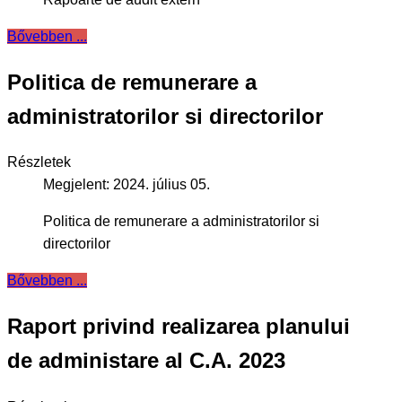
Bővebben ...
Politica de remunerare a
administratorilor si directorilor
Részletek
Megjelent: 2024. július 05.
Politica de remunerare a administratorilor si
directorilor
Bővebben ...
Raport privind realizarea planului
de administare al C.A. 2023