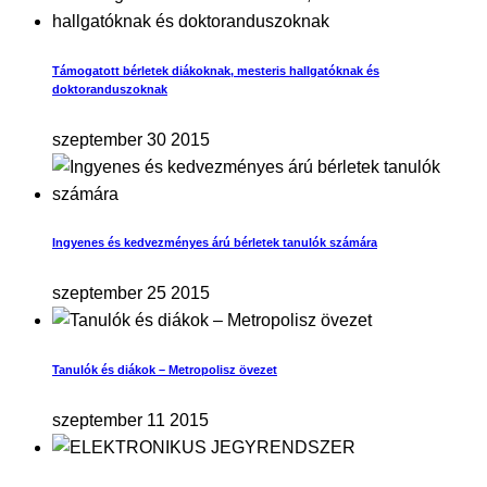
Támogatott bérletek diákoknak, mesteris hallgatóknak és
doktoranduszoknak
szeptember 30 2015
Ingyenes és kedvezményes árú bérletek tanulók számára
szeptember 25 2015
Tanulók és diákok – Metropolisz övezet
szeptember 11 2015