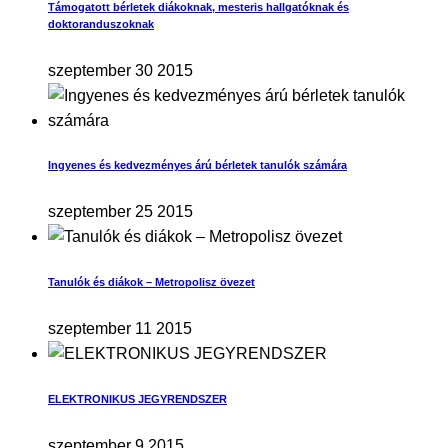
Támogatott bérletek diákoknak, mesteris hallgatóknak és
doktoranduszoknak
szeptember 30 2015
Ingyenes és kedvezményes árú bérletek tanulók számára
szeptember 25 2015
Tanulók és diákok – Metropolisz övezet
szeptember 11 2015
ELEKTRONIKUS JEGYRENDSZER
szeptember 9 2015