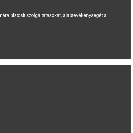
mára biztosít szolgáltatásokat, alaptevékenységét a