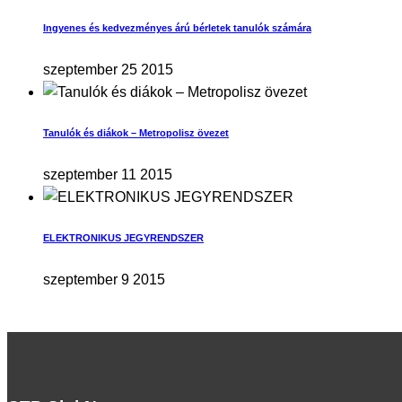
Ingyenes és kedvezményes árú bérletek tanulók számára
szeptember 25 2015
Tanulók és diákok – Metropolisz övezet
szeptember 11 2015
ELEKTRONIKUS JEGYRENDSZER
szeptember 9 2015