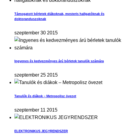
Támogatott bérletek diákoknak, mesteris hallgatóknak és
doktoranduszoknak
szeptember 30 2015
Ingyenes és kedvezményes árú bérletek tanulók számára
szeptember 25 2015
Tanulók és diákok – Metropolisz övezet
szeptember 11 2015
ELEKTRONIKUS JEGYRENDSZER