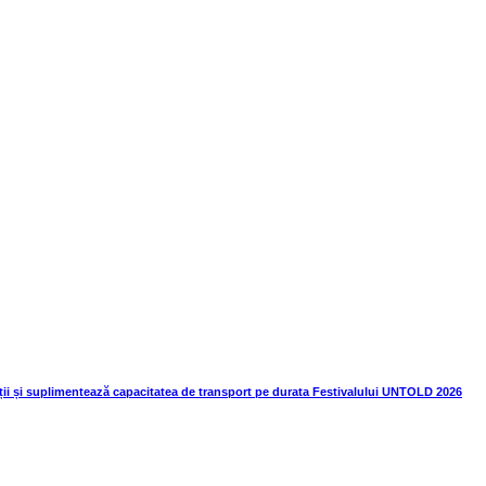
ii și suplimentează capacitatea de transport pe durata Festivalului UNTOLD 2026