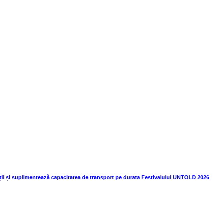
ii și suplimentează capacitatea de transport pe durata Festivalului UNTOLD 2026