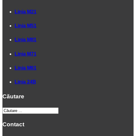
Linia M21
Linia M51
Linia M81
Linia M71
Linia M61
Linia 24B
Căutare
Contact