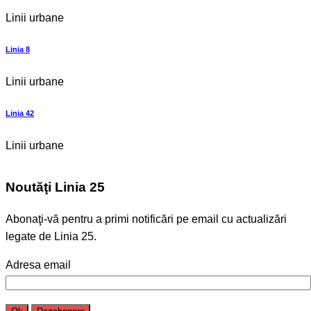
Linii urbane
Linia 8
Linii urbane
Linia 42
Linii urbane
Noutăţi Linia 25
Abonaţi-vă pentru a primi notificări pe email cu actualizări
legate de Linia 25.
Adresa email