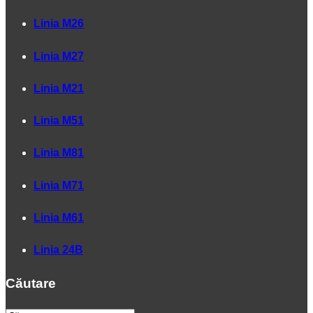
Linia M26
Linia M27
Linia M21
Linia M51
Linia M81
Linia M71
Linia M61
Linia 24B
Căutare