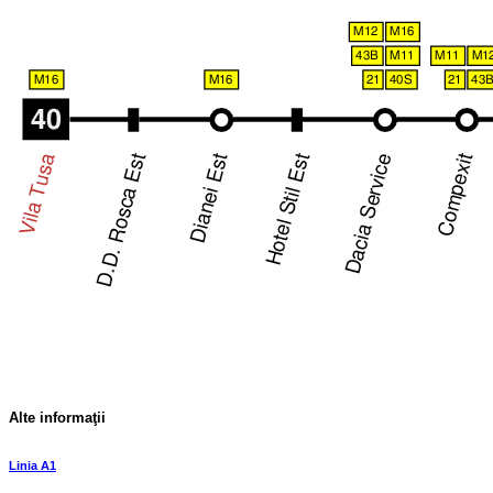
Alte informaţii
Linia A1