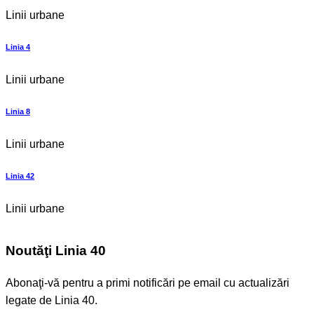
Linii urbane
Linia 4
Linii urbane
Linia 8
Linii urbane
Linia 42
Linii urbane
Noutăţi Linia 40
Abonaţi-vă pentru a primi notificări pe email cu actualizări
legate de Linia 40.