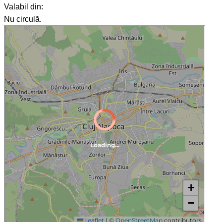
Valabil din:
Nu circulă.