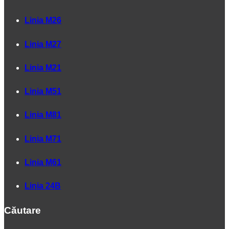
Linia M26
Linia M27
Linia M21
Linia M51
Linia M81
Linia M71
Linia M61
Linia 24B
Căutare