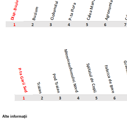
Alte informaţii