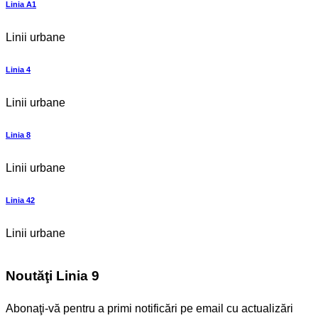
Linia A1
Linii urbane
Linia 4
Linii urbane
Linia 8
Linii urbane
Linia 42
Linii urbane
Noutăţi Linia 9
Abonaţi-vă pentru a primi notificări pe email cu actualizări