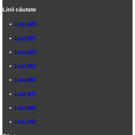
Linii căutate
Linia M26
Linia M27
Linia M21
Linia M51
Linia M81
Linia M71
Linia M61
Linia 24B