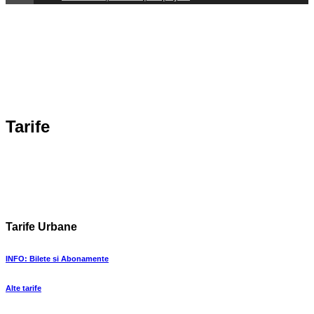
Tarife
Tarife Urbane
INFO: Bilete si Abonamente
Alte tarife