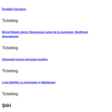
Întrebări frecvente
Ticketing
Biroul Relatii clienti: Recuperare sume de la Automate; Modificari
abonamente
Ticketing
Informatii pentru persoane juridice
Ticketing
Lista Stațiilor cu Automate și Validatoare
Ticketing
Ştiri