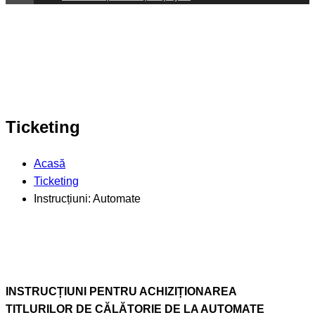
Ticketing
Acasă
Ticketing
Instrucțiuni: Automate
INSTRUCȚIUNI PENTRU ACHIZIȚIONAREA
TITLURILOR DE CĂLĂTORIE DE LA AUTOMATE