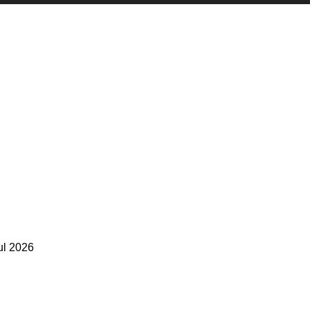
ul 2026