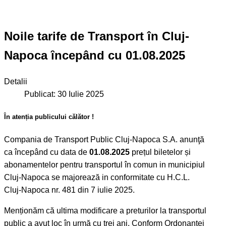
Noile tarife de Transport în Cluj-
Napoca ȋncepând cu 01.08.2025
Detalii
Publicat: 30 Iulie 2025
În atenția publicului călător !
Compania de Transport Public Cluj-Napoca S.A. anunţă
ca începând cu data de
01.08.2025
prețul biletelor și
abonamentelor pentru transportul în comun in municipiul
Cluj-Napoca se majorează in conformitate cu H.C.L.
Cluj-Napoca nr. 481 din 7 iulie 2025.
Menționăm că ultima modificare a preturilor la transportul
public a avut loc în urmă cu trei ani. Conform Ordonanței