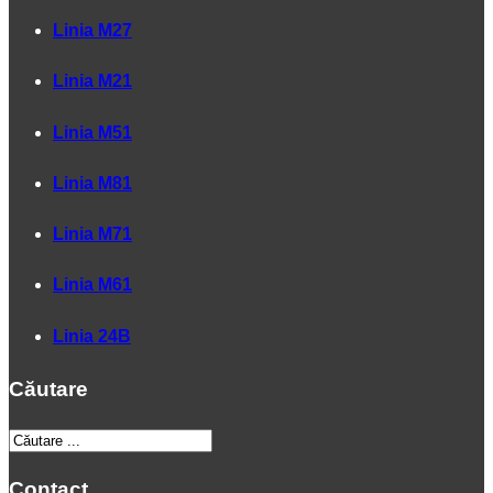
Linia M27
Linia M21
Linia M51
Linia M81
Linia M71
Linia M61
Linia 24B
Căutare
Contact