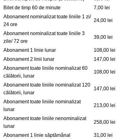
Bilet de timp 60 de minute
7,00 lei
Abonament nominalizat toate liniile 1 zi/
24,00 lei
24 ore
Abonament nominalizat toate liniile 3
39,00 lei
zile/ 72 ore
Abonament 1 linie lunar
108,00 lei
Abonament 2 linii lunar
147,00 lei
Abonament toate liniile nominalizat 60
108,00 lei
călătorii, lunar
Abonament toate liniile nominalizat 120
147,00 lei
călătorii, lunar
Abonament toate liniile nominalizat
213,00 lei
lunar
Abonament toate liniile nenominalizat
258,00 lei
lunar
Abonament 1 linie săptămânal
31,00 lei