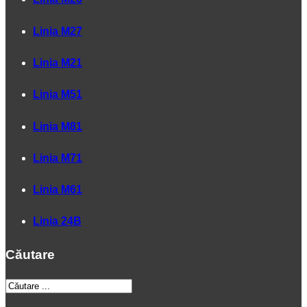
Linia M27
Linia M21
Linia M51
Linia M81
Linia M71
Linia M61
Linia 24B
Căutare