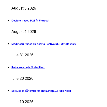
August 5 2026
Deviere traseu M21 în Florești
August 4 2026
Modificări trasee cu ocazia Festivalului Untold 2026
Iulie 31 2026
Relocare stația Nodul Nord
Iulie 20 2026
Se suspendă temporar stația Piața 14 Iulie Nord
Iulie 10 2026