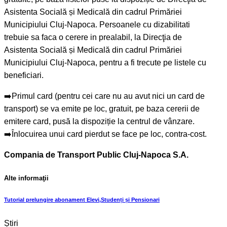
Asistenta Socială și Medicală din cadrul Primăriei
Municipiului Cluj-Napoca. Persoanele cu dizabilitati
trebuie sa faca o cerere in prealabil, la Direcţia de
Asistenta Socială și Medicală din cadrul Primăriei
Municipiului Cluj-Napoca, pentru a fi trecute pe listele cu
beneficiari.
➡️Primul card (pentru cei care nu au avut nici un card de
transport) se va emite pe loc, gratuit, pe baza cererii de
emitere card, pusă la dispoziție la centrul de vânzare.
➡️Înlocuirea unui card pierdut se face pe loc, contra-cost.
Compania de Transport Public Cluj-Napoca S.A.
Alte informaţii
Tutorial prelungire abonament Elevi,Studenți și Pensionari
Știri