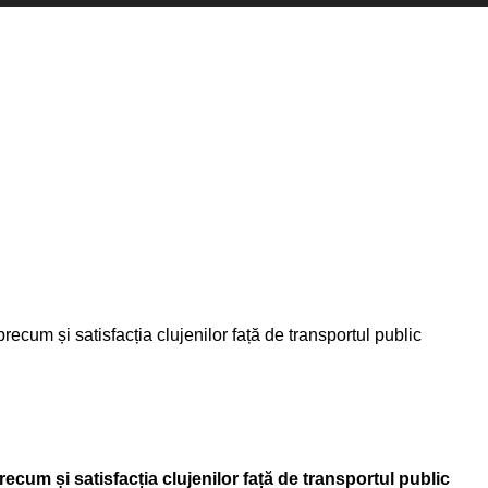
precum și satisfacția clujenilor față de transportul public
recum și satisfacția clujenilor față de transportul public