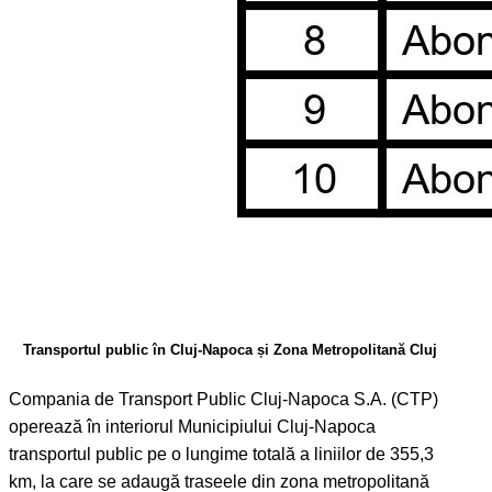
Transportul public în Cluj-Napoca și Zona Metropolitană Cluj
Compania de Transport Public Cluj-Napoca S.A. (CTP)
operează în interiorul Municipiului Cluj-Napoca
transportul public pe o lungime totală a liniilor de 355,3
km, la care se adaugă traseele din zona metropolitană