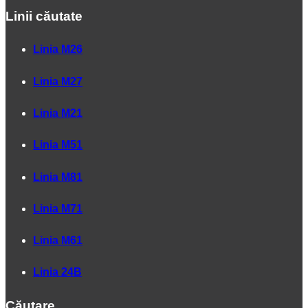
Linii căutate
Linia M26
Linia M27
Linia M21
Linia M51
Linia M81
Linia M71
Linia M61
Linia 24B
Căutare