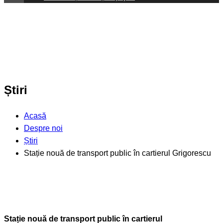
Știri
Acasă
Despre noi
Știri
Stație nouă de transport public în cartierul Grigorescu
Stație nouă de transport public în cartierul